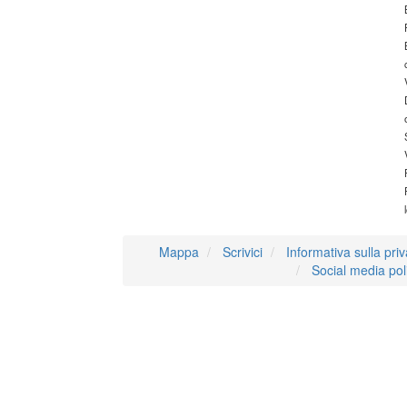
Mappa
Scrivici
Informativa sulla pri
Social media pol