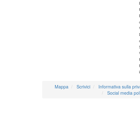
Mappa
Scrivici
Informativa sulla pri
Social media pol