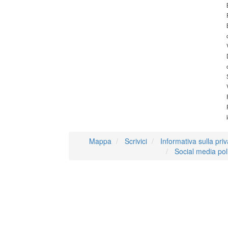
Mappa
Scrivici
Informativa sulla pri
Social media pol