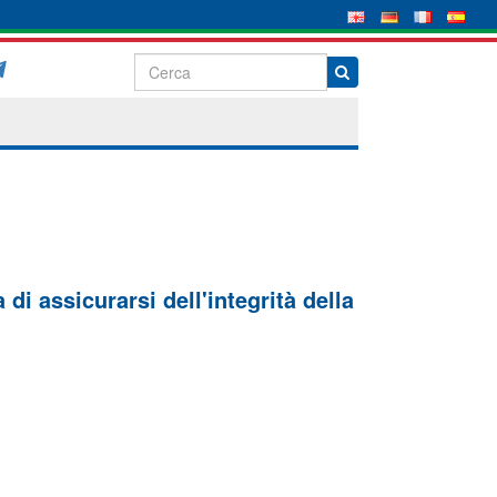
di assicurarsi dell'integrità della