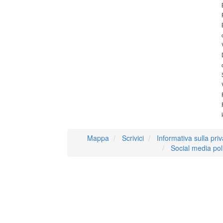
Mappa
Scrivici
Informativa sulla pri
Social media pol