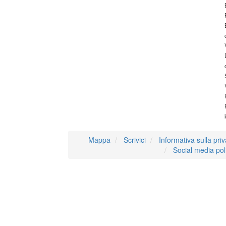
Mappa
Scrivici
Informativa sulla pri
Social media pol