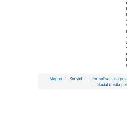
Mappa
Scrivici
Informativa sulla pri
Social media pol