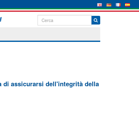
di assicurarsi dell'integrità della