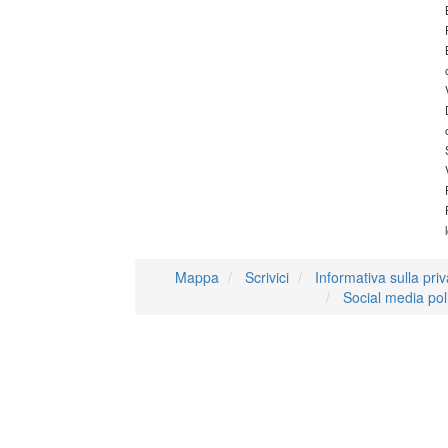
Mappa
Scrivici
Informativa sulla pri
Social media pol