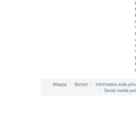
Mappa
Scrivici
Informativa sulla pri
Social media pol