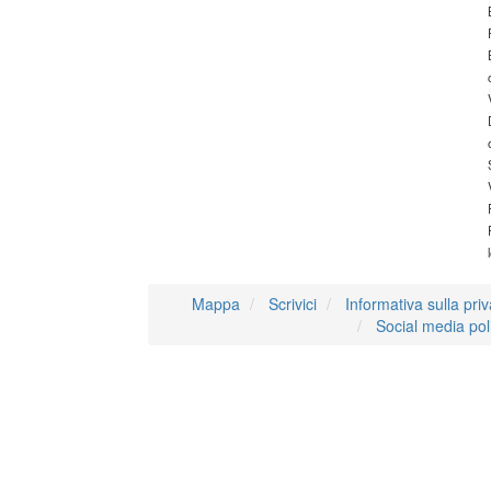
Mappa
Scrivici
Informativa sulla pri
Social media pol