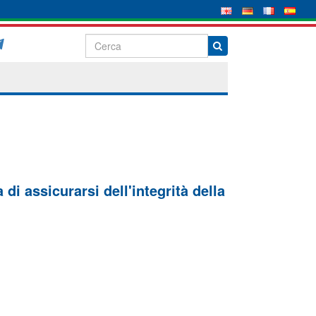
di assicurarsi dell'integrità della