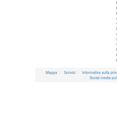
Mappa
Scrivici
Informativa sulla pri
Social media pol