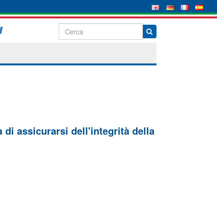
di assicurarsi dell'integrità della