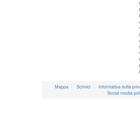
Mappa
Scrivici
Informativa sulla pri
Social media pol