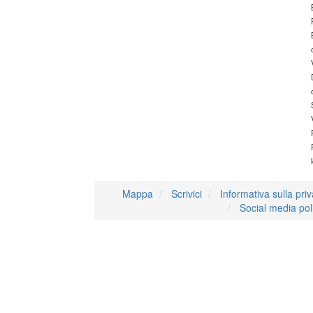
Mappa
Scrivici
Informativa sulla pri
Social media pol