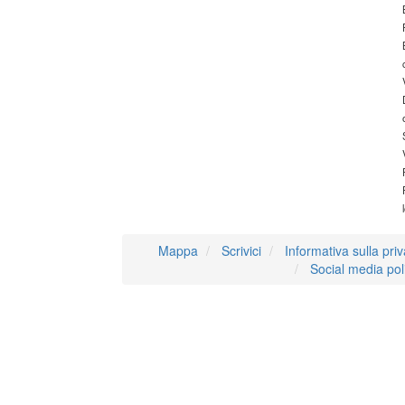
Mappa
Scrivici
Informativa sulla pri
Social media pol