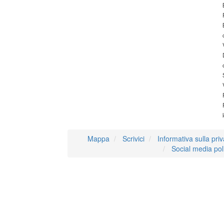
Mappa
Scrivici
Informativa sulla pri
Social media pol