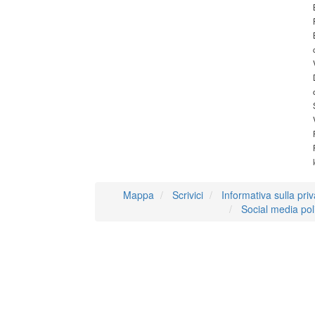
Mappa
Scrivici
Informativa sulla pri
Social media pol