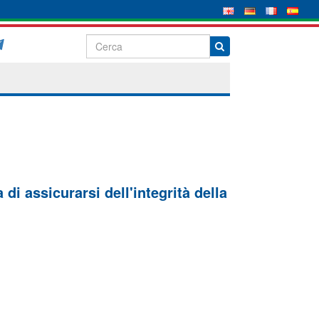
di assicurarsi dell'integrità della