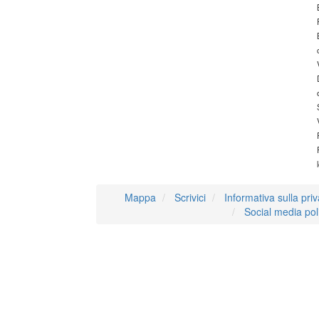
Mappa
Scrivici
Informativa sulla pri
Social media pol