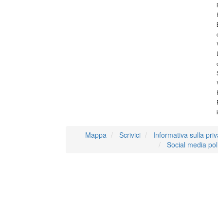
Mappa
Scrivici
Informativa sulla pri
Social media pol