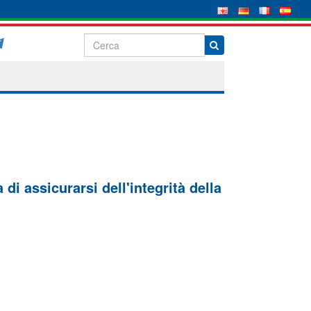
di assicurarsi dell'integrità della