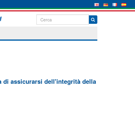
di assicurarsi dell'integrità della