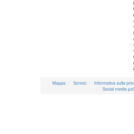
Mappa
Scrivici
Informativa sulla pri
Social media pol