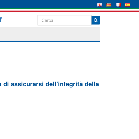
di assicurarsi dell'integrità della