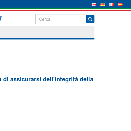
di assicurarsi dell'integrità della