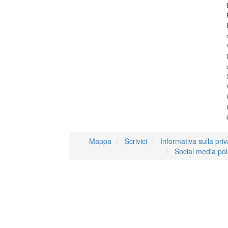
Mappa
Scrivici
Informativa sulla pri
Social media pol