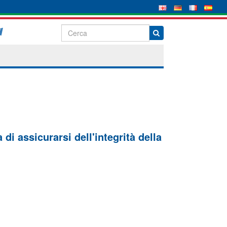
di assicurarsi dell'integrità della