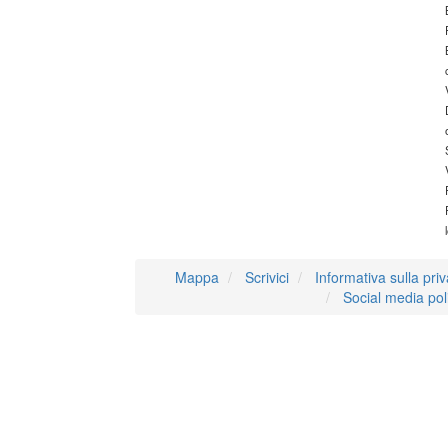
Mappa
Scrivici
Informativa sulla pri
Social media pol