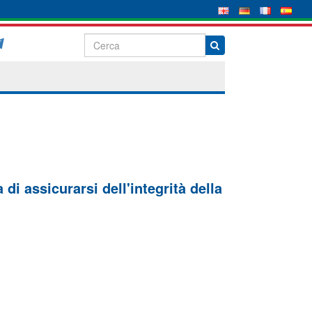
di assicurarsi dell'integrità della