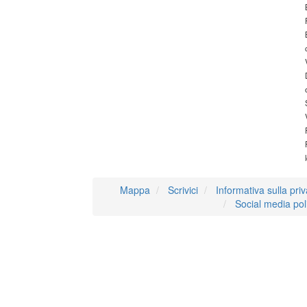
Mappa
Scrivici
Informativa sulla pri
Social media pol