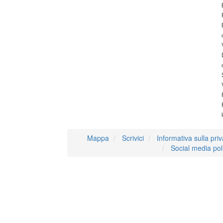
Mappa
Scrivici
Informativa sulla pri
Social media pol