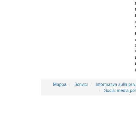
Mappa
Scrivici
Informativa sulla pri
Social media pol