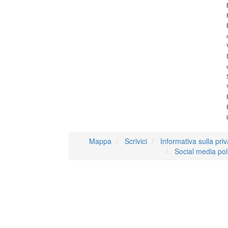
Mappa
Scrivici
Informativa sulla pri
Social media pol