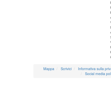
Mappa
Scrivici
Informativa sulla pri
Social media pol