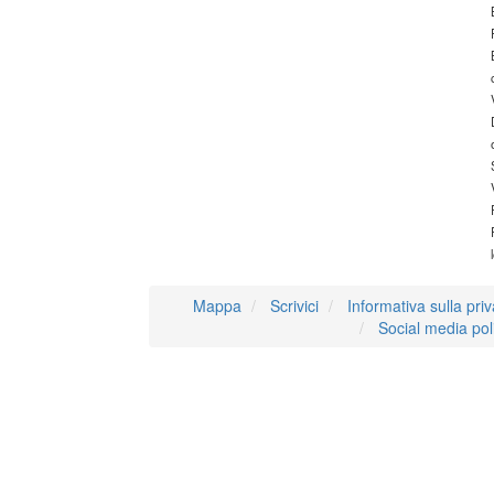
Mappa
Scrivici
Informativa sulla pri
Social media pol