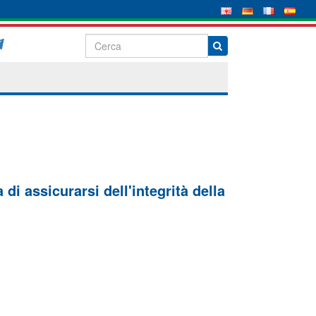
di assicurarsi dell'integrità della