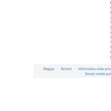
Mappa
Scrivici
Informativa sulla pri
Social media pol