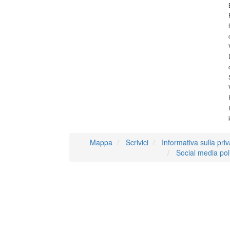
Mappa
Scrivici
Informativa sulla pri
Social media pol