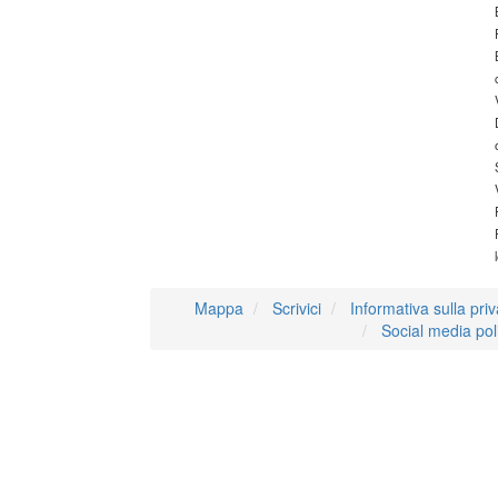
Mappa
Scrivici
Informativa sulla pri
Social media pol