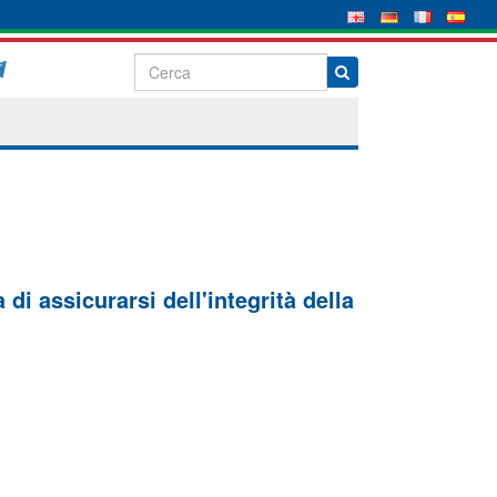
di assicurarsi dell'integrità della