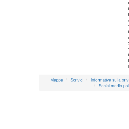
Mappa
Scrivici
Informativa sulla pri
Social media pol