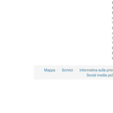
Mappa
Scrivici
Informativa sulla pri
Social media pol