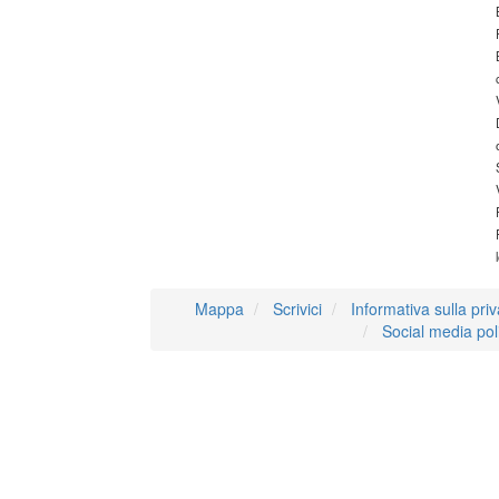
Mappa
Scrivici
Informativa sulla pri
Social media pol