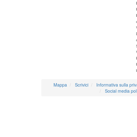
Mappa
Scrivici
Informativa sulla pri
Social media pol