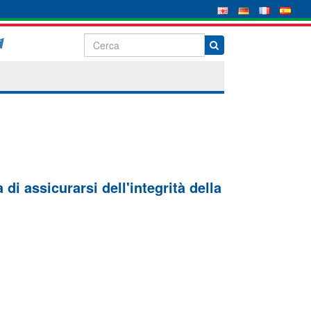
di assicurarsi dell'integrità della