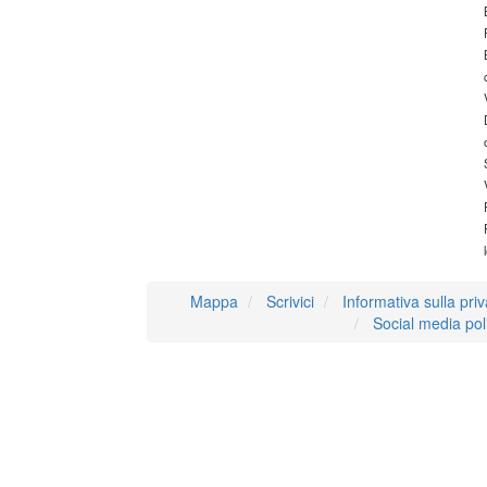
Mappa
Scrivici
Informativa sulla pri
Social media pol