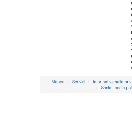
Mappa
Scrivici
Informativa sulla pri
Social media pol