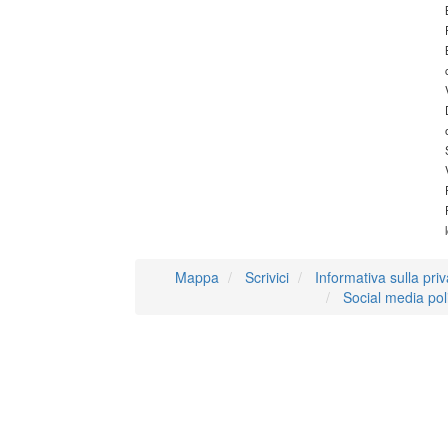
Mappa
Scrivici
Informativa sulla pri
Social media pol